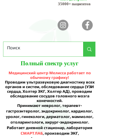
35000+ пациентов
Полный спектр услуг
Медицинский центр Мелисса работает по
обычному графику!
Проводим ультразвуковую диагностику всех
органов и систем, обследование сердца (УЗИ
сердца, Холтер ЭКГ, Холтер АД), проводим
обследование сосудов головного мозга
конечностей.
Принимают невролог, терапевт-
гастроэнтеролог, эндокринолог, кардиолог,
уролог, гинекологи, дерматолог, маммолог,
отоларингологи, хирург-эндокринолог.
Работает дневной стационар, лаборатория
СМАРТЛАБ
, производим ЭКГ,