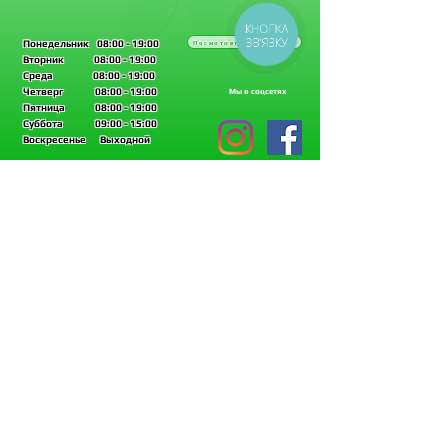
КНОПКА
ЗВ'ЯЗКУ
Понедельник
08:00 - 19:00
Посмотреть на карте
Вторник 08:00 - 19:00
Среда 08:00 - 19:00
Четверг 08:00 - 19:00
Мы в соцсетях
Пятница 08:00 - 19:00
Суббота 09:00 - 15:00
Воскресенье Выходной