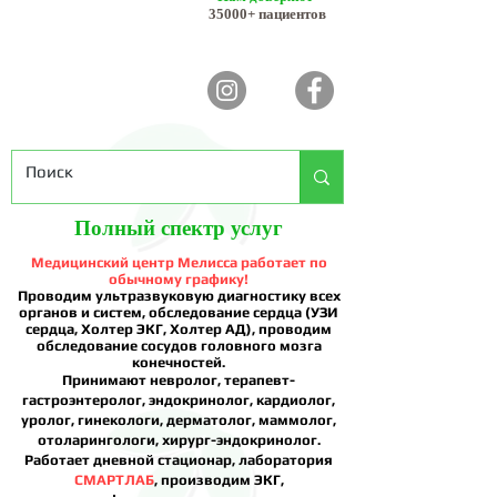
35000+ пациентов
Полный спектр услуг
Медицинский центр Мелисса работает по
обычному графику!
Проводим ультразвуковую диагностику всех
органов и систем, обследование сердца (УЗИ
сердца, Холтер ЭКГ, Холтер АД), проводим
обследование сосудов головного мозга
конечностей.
Принимают невролог, терапевт-
гастроэнтеролог, эндокринолог, кардиолог,
уролог, гинекологи, дерматолог, маммолог,
отоларингологи, хирург-эндокринолог.
Работает дневной стационар, лаборатория
СМАРТЛАБ
, производим ЭКГ,