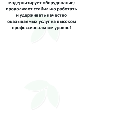
модернизирует оборудование;
продолжает стабильно работать
и удерживать качество
оказываемых услуг на высоком
профессиональном уровне!