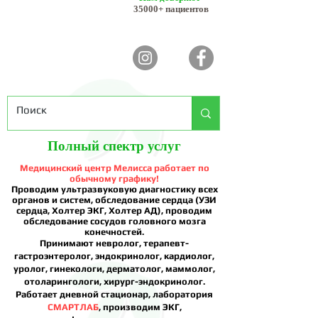
35000+ пациентов
Полный спектр услуг
Медицинский центр Мелисса работает по
обычному графику!
Проводим ультразвуковую диагностику всех
органов и систем, обследование сердца (УЗИ
сердца, Холтер ЭКГ, Холтер АД), проводим
обследование сосудов головного мозга
конечностей.
Принимают невролог, терапевт-
гастроэнтеролог, эндокринолог, кардиолог,
уролог, гинекологи, дерматолог, маммолог,
отоларингологи, хирург-эндокринолог.
Работает дневной стационар, лаборатория
СМАРТЛАБ
, производим ЭКГ,